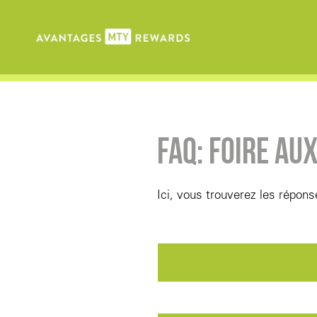
FAQ: FOIRE AU
Ici, vous trouverez les répon